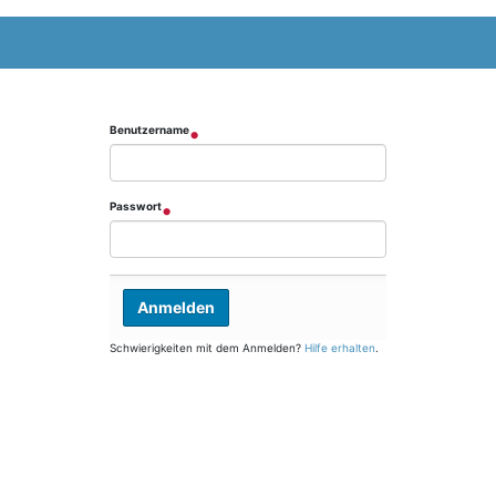
Benutzername
Passwort
Schwierigkeiten mit dem Anmelden?
Hilfe erhalten
.